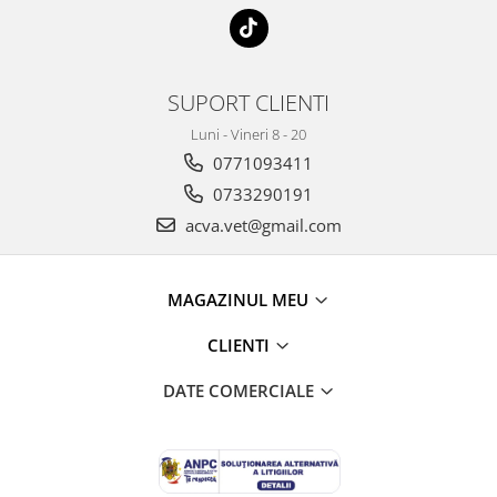
SUPORT CLIENTI
Luni - Vineri 8 - 20
0771093411
0733290191
acva.vet@gmail.com
MAGAZINUL MEU
CLIENTI
DATE COMERCIALE