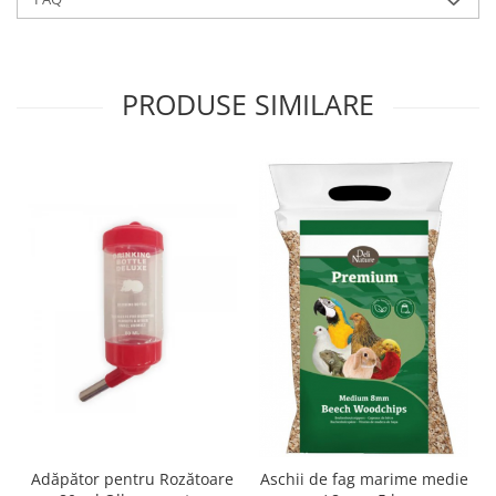
PRODUSE SIMILARE
Adăpător pentru Rozătoare
Aschii de fag marime medie