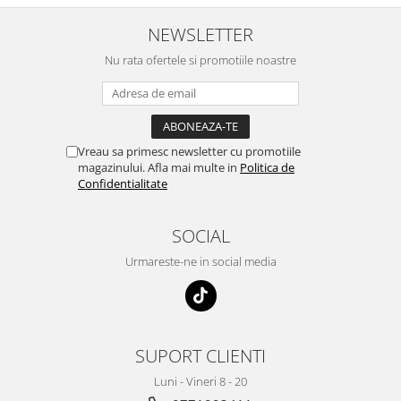
NEWSLETTER
Nu rata ofertele si promotiile noastre
Vreau sa primesc newsletter cu promotiile
magazinului. Afla mai multe in
Politica de
Confidentialitate
SOCIAL
Urmareste-ne in social media
SUPORT CLIENTI
Luni - Vineri 8 - 20