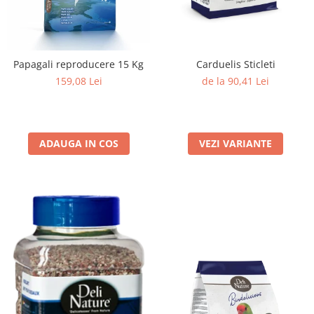
Papagali reproducere 15 Kg
Carduelis Sticleti
159,08 Lei
de la 90,41 Lei
ADAUGA IN COS
VEZI VARIANTE