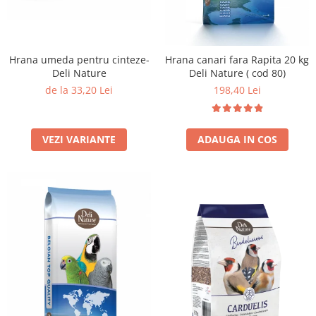
Hrana umeda pentru cinteze-
Hrana canari fara Rapita 20 kg
Deli Nature
Deli Nature ( cod 80)
de la 33,20 Lei
198,40 Lei
VEZI VARIANTE
ADAUGA IN COS