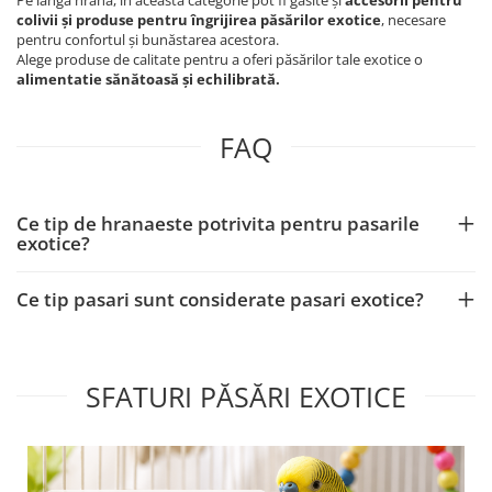
colivii și produse pentru îngrijirea păsărilor exotice
, necesare
pentru confortul și bunăstarea acestora.
Alege produse de calitate pentru a oferi păsărilor tale exotice o
alimentatie sănătoasă și echilibrată.
FAQ
Ce tip de hranaeste potrivita pentru pasarile
exotice?
Ce tip pasari sunt considerate pasari exotice?
SFATURI PĂSĂRI EXOTICE