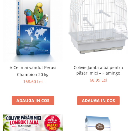
Colivie Jambi albă pentru
⭐ Cel mai vândut Perusi
păsări mici – Flamingo
Champion 20 kg
68,99 Lei
168,60 Lei
ADAUGA IN COS
ADAUGA IN COS