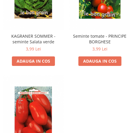
KAGRANER SOMMER -
Seminte tomate - PRINCIPE
seminte Salata verde
BORGHESE
3,99 Lei
3,99 Lei
ADAUGA IN COS
ADAUGA IN COS