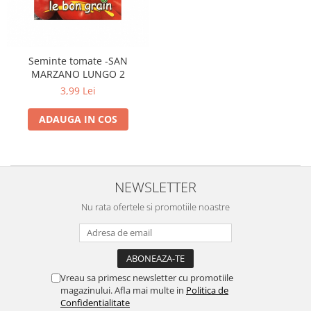
Seminte tomate -SAN
MARZANO LUNGO 2
3,99 Lei
ADAUGA IN COS
NEWSLETTER
Nu rata ofertele si promotiile noastre
Vreau sa primesc newsletter cu promotiile
magazinului. Afla mai multe in
Politica de
Confidentialitate