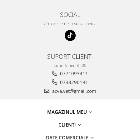
SOCIAL
Urmareste-ne in social media
SUPORT CLIENTI
Luni - Vineri 8 - 20
0771093411
0733290191
acva.vet@gmail.com
MAGAZINUL MEU
CLIENTI
DATE COMERCIALE