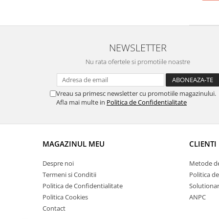
NEWSLETTER
Nu rata ofertele si promotiile noastre
Vreau sa primesc newsletter cu promotiile magazinului.
Afla mai multe in
Politica de Confidentialitate
MAGAZINUL MEU
CLIENTI
Despre noi
Metode de
Termeni si Conditii
Politica d
Politica de Confidentialitate
Solutionare
Politica Cookies
ANPC
Contact