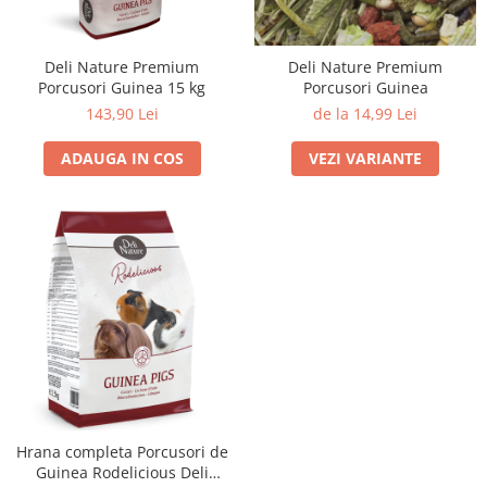
Deli Nature Premium
Deli Nature Premium
Porcusori Guinea
Porcusori Guinea 15 kg
de la 14,99 Lei
143,90 Lei
VEZI VARIANTE
ADAUGA IN COS
Hrana completa Porcusori de
Guinea Rodelicious Deli