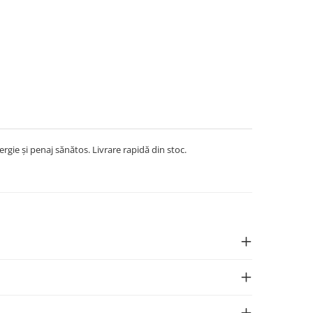
rgie și penaj sănătos. Livrare rapidă din stoc.