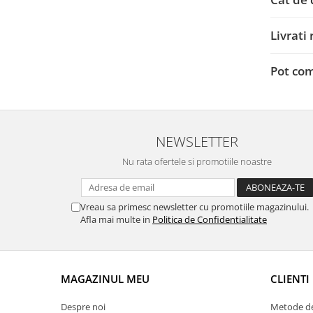
Livrati
Pot com
NEWSLETTER
Nu rata ofertele si promotiile noastre
Vreau sa primesc newsletter cu promotiile magazinului.
Afla mai multe in
Politica de Confidentialitate
MAGAZINUL MEU
CLIENTI
Despre noi
Metode de