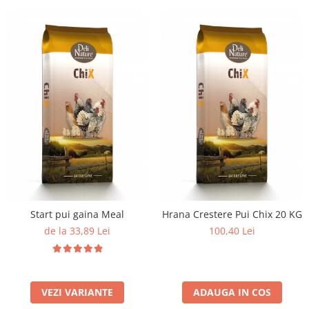
Start pui gaina Meal
Hrana Crestere Pui Chix 20 KG
de la 33,89 Lei
100,40 Lei
VEZI VARIANTE
ADAUGA IN COS