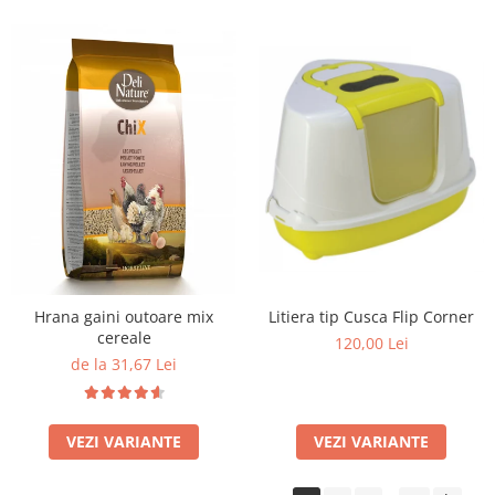
Litiera tip Cusca Flip Corner
Hrana gaini outoare mix
cereale
120,00 Lei
de la 31,67 Lei
VEZI VARIANTE
VEZI VARIANTE