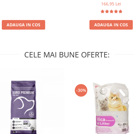
166,95 Lei
ADAUGA IN COS
ADAUGA IN COS
CELE MAI BUNE OFERTE:
-30%