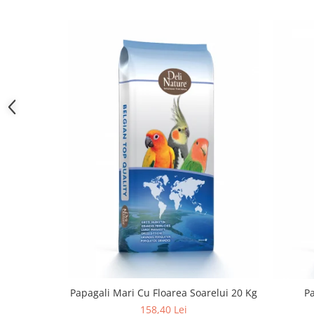
Papagali Mari Cu Floarea Soarelui 20 Kg
158,40 Lei