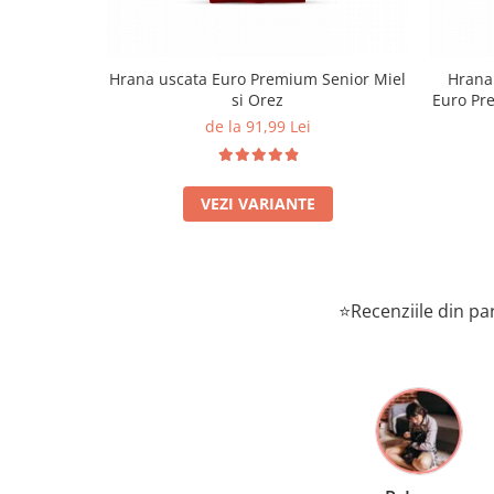
Hrana uscata Euro Premium Senior Miel
Hrana 
si Orez
Euro Pre
de la 91,99 Lei
VEZI VARIANTE
⭐Recenziile din par