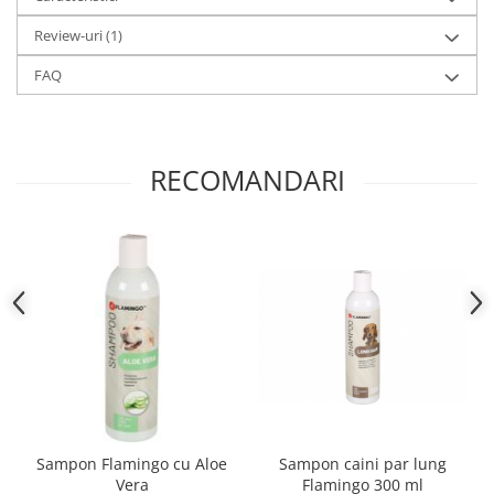
Review-uri
(1)
FAQ
RECOMANDARI
Sampon Flamingo cu Aloe
Sampon caini par lung
Vera
Flamingo 300 ml