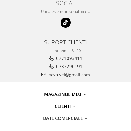
SOCIAL
Urmareste-ne in social media
SUPORT CLIENTI
Luni - Vineri 8 - 20
0771093411
0733290191
acva.vet@gmail.com
MAGAZINUL MEU
CLIENTI
DATE COMERCIALE