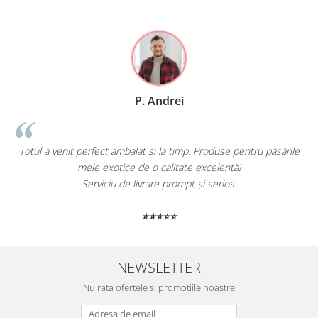
P. Andrei
Totul a venit perfect ambalat și la timp. Produse pentru păsările
mele exotice de o calitate excelentă!
Serviciu de livrare prompt și serios.
⭐⭐⭐⭐⭐
NEWSLETTER
Nu rata ofertele si promotiile noastre