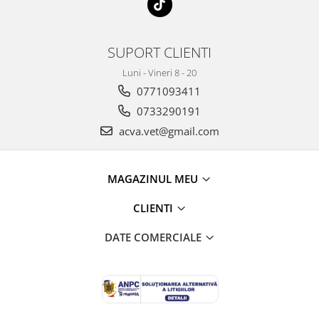
SUPORT CLIENTI
Luni - Vineri 8 - 20
0771093411
0733290191
acva.vet@gmail.com
MAGAZINUL MEU
CLIENTI
DATE COMERCIALE