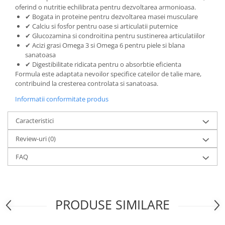
oferind o nutritie echilibrata pentru dezvoltarea armonioasa.
✔ Bogata in proteine pentru dezvoltarea masei musculare
✔ Calciu si fosfor pentru oase si articulatii puternice
✔ Glucozamina si condroitina pentru sustinerea articulatiilor
✔ Acizi grasi Omega 3 si Omega 6 pentru piele si blana
sanatoasa
✔ Digestibilitate ridicata pentru o absorbtie eficienta
Formula este adaptata nevoilor specifice cateilor de talie mare,
contribuind la cresterea controlata si sanatoasa.
Informatii conformitate produs
Caracteristici
Review-uri
(0)
FAQ
PRODUSE SIMILARE