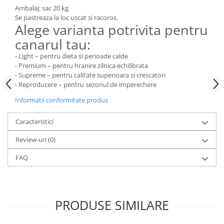
Ambalaj: sac 20 kg
Se pastreaza la loc uscat si racoros.
Alege varianta potrivita pentru
canarul tau:
- Light – pentru dieta si perioade calde
- Premium – pentru hranire zilnica echilibrata
- Supreme – pentru calitate superioara si crescatori
- Reproducere – pentru sezonul de imperechere
Informatii conformitate produs
Caracteristici
Review-uri
(0)
FAQ
PRODUSE SIMILARE