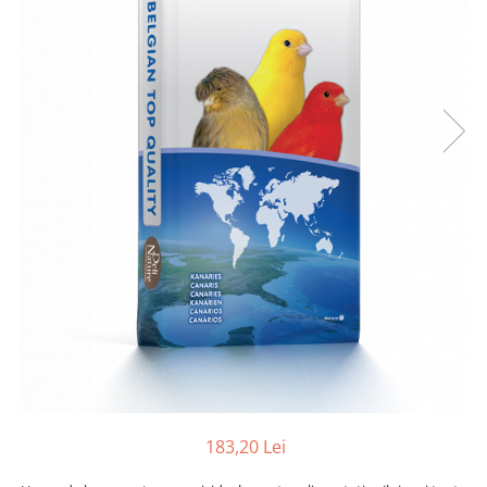
183,20 Lei