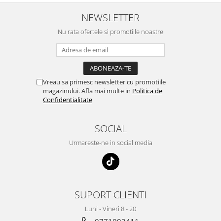
NEWSLETTER
Nu rata ofertele si promotiile noastre
Vreau sa primesc newsletter cu promotiile
magazinului. Afla mai multe in
Politica de
Confidentialitate
SOCIAL
Urmareste-ne in social media
SUPORT CLIENTI
Luni - Vineri 8 - 20