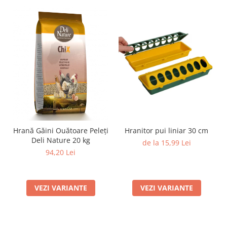
Hrană Găini Ouătoare Peleți
Hranitor pui liniar 30 cm
Deli Nature 20 kg
de la 15,99 Lei
94,20 Lei
VEZI VARIANTE
VEZI VARIANTE