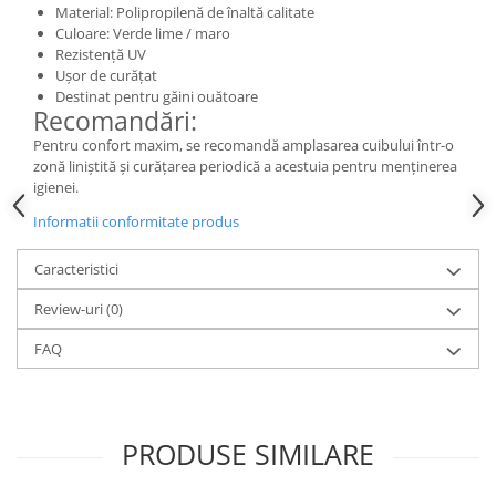
Material: Polipropilenă de înaltă calitate
Culoare: Verde lime / maro
Rezistență UV
Ușor de curățat
Destinat pentru găini ouătoare
Recomandări:
Pentru confort maxim, se recomandă amplasarea cuibului într-o
zonă liniștită și curățarea periodică a acestuia pentru menținerea
igienei.
Informatii conformitate produs
Caracteristici
Review-uri
(0)
FAQ
PRODUSE SIMILARE