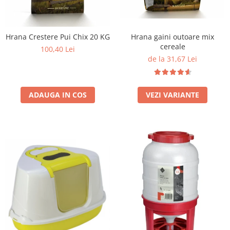
Hrana Crestere Pui Chix 20 KG
Hrana gaini outoare mix
cereale
100,40 Lei
de la 31,67 Lei
ADAUGA IN COS
VEZI VARIANTE