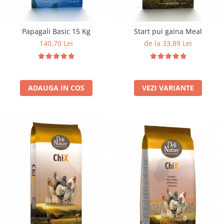
Papagali Basic 15 Kg
Start pui gaina Meal
140,70 Lei
de la 33,89 Lei
ADAUGA IN COS
VEZI VARIANTE