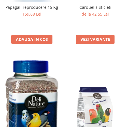
Papagali reproducere 15 Kg
Carduelis Sticleti
159,08 Lei
de la 42,55 Lei
ADAUGA IN COS
VEZI VARIANTE