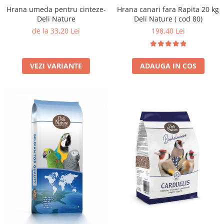
Hrana umeda pentru cinteze-
Hrana canari fara Rapita 20 kg
Deli Nature
Deli Nature ( cod 80)
de la 33,20 Lei
198,40 Lei
VEZI VARIANTE
ADAUGA IN COS