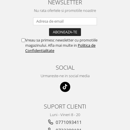
NEWSLETTER
Nu rata ofertele si promotiile noastre
Vreau sa primesc newsletter cu promotiile
magazinului. Afla mai multe in
Politica de
Confidentialitate
SOCIAL
Urmareste-ne in social media
SUPORT CLIENTI
Luni - Vineri 8 - 20
0771093411