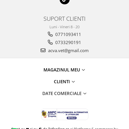
SUPORT CLIENTI
Luni - Vineri 8 - 20
0771093411
0733290191
acva.vet@gmail.com
MAGAZINUL MEU
CLIENTI
DATE COMERCIALE