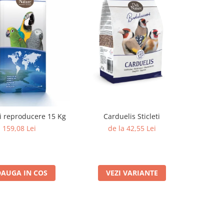
Carduelis Sticleti
Papagali reproducere 15 Kg
de la 42,55 Lei
159,08 Lei
VEZI VARIANTE
AUGA IN COS