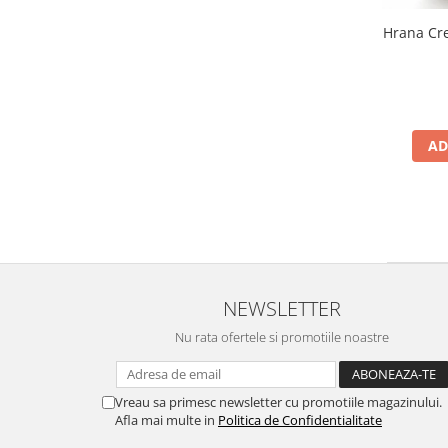
Hrana Cre
AD
NEWSLETTER
Nu rata ofertele si promotiile noastre
Vreau sa primesc newsletter cu promotiile magazinului.
Afla mai multe in
Politica de Confidentialitate