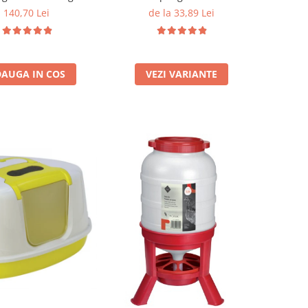
140,70 Lei
de la 33,89 Lei
AUGA IN COS
VEZI VARIANTE