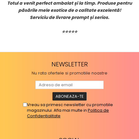
!
Totul a venit perfect ambalat și la timp. Produse pentru
păsările mele exotice de o calitate excelentă!
Serviciu de livrare prompt și serios.
⭐⭐⭐⭐⭐
NEWSLETTER
Nu rata ofertele si promotiile noastre
Vreau sa primesc newsletter cu promotiile
magazinului. Afla mai multe in
Politica de
Confidentialitate