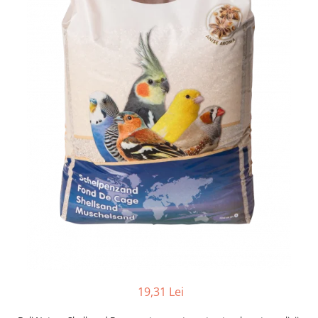
19,31 Lei