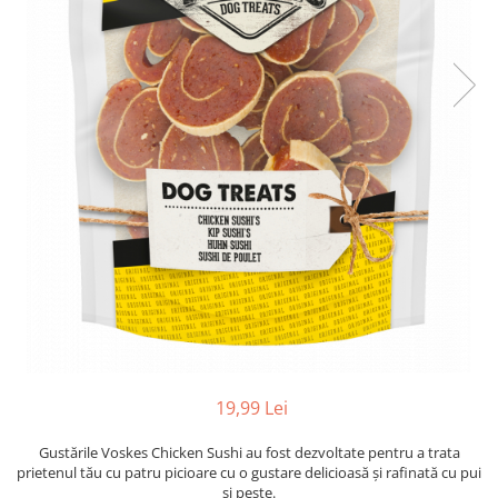
19,99 Lei
Gustările Voskes Chicken Sushi au fost dezvoltate pentru a trata
prietenul tău cu patru picioare cu o gustare delicioasă și rafinată cu pui
și pește.