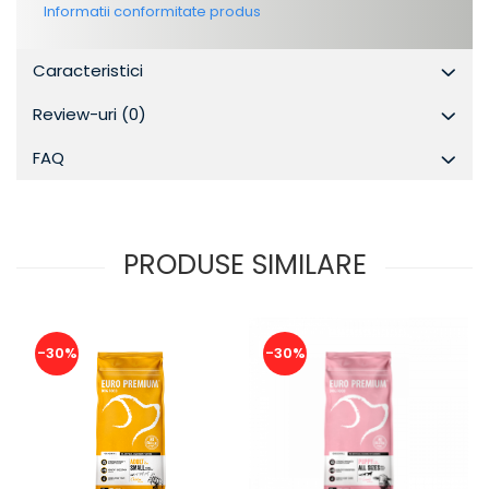
Informatii conformitate produs
Caracteristici
Review-uri
(0)
FAQ
PRODUSE SIMILARE
-30%
-30%