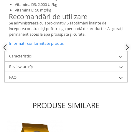
Vitamina D3: 2.000 UI/kg
Vitamina E: 50 mg/kg
Recomandări de utilizare
Se administrează cu aproximativ 5 săptămâni înainte de
începerea ouatului și pe întreaga perioadă de producție. Asigurați
permanent acces la apă proaspătă și curată.
Informatii conformitate produs
Caracteristici
Review-uri
(0)
FAQ
PRODUSE SIMILARE