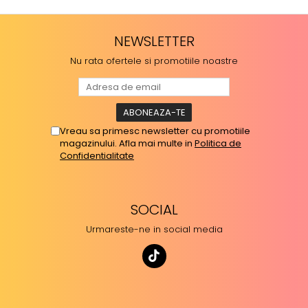
NEWSLETTER
Nu rata ofertele si promotiile noastre
Vreau sa primesc newsletter cu promotiile
magazinului. Afla mai multe in
Politica de
Confidentialitate
SOCIAL
Urmareste-ne in social media