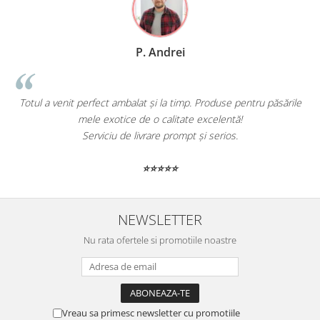
P. Andrei
Totul a venit perfect ambalat și la timp. Produse pentru păsările
mele exotice de o calitate excelentă!
Serviciu de livrare prompt și serios.
⭐⭐⭐⭐⭐
NEWSLETTER
Nu rata ofertele si promotiile noastre
Vreau sa primesc newsletter cu promotiile