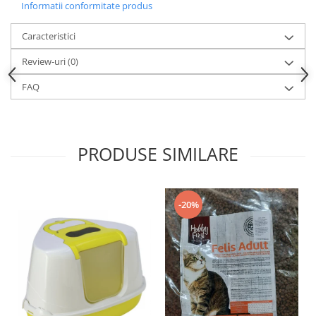
Informatii conformitate produs
Caracteristici
Review-uri
(0)
FAQ
PRODUSE SIMILARE
-20%