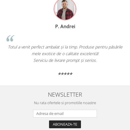
P. Andrei
Totul a venit perfect ambalat și la timp. Produse pentru păsările
mele exotice de o calitate excelentă!
Serviciu de livrare prompt și serios.
⭐⭐⭐⭐⭐
NEWSLETTER
Nu rata ofertele si promotiile noastre