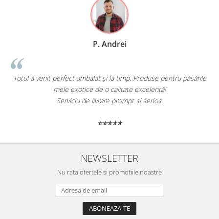
P. Andrei
Totul a venit perfect ambalat și la timp. Produse pentru păsările
mele exotice de o calitate excelentă!
Serviciu de livrare prompt și serios.
⭐⭐⭐⭐⭐
NEWSLETTER
Nu rata ofertele si promotiile noastre