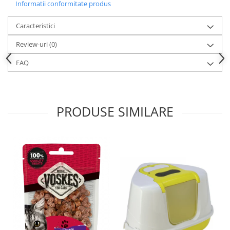
Informatii conformitate produs
Caracteristici
Review-uri
(0)
FAQ
PRODUSE SIMILARE