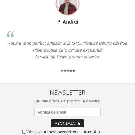
P. Andrei
Totul a venit perfect ambalat și la timp. Produse pentru păsările
mele exotice de o calitate excelentă!
Serviciu de livrare prompt și serios.
⭐⭐⭐⭐⭐
NEWSLETTER
Nu rata ofertele si promotiile noastre
Vreau sa primesc newsletter cu promotiile