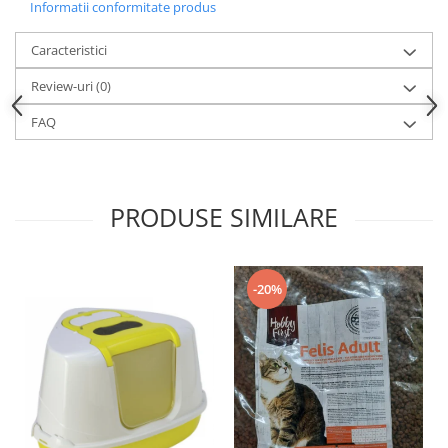
Informatii conformitate produs
Caracteristici
Review-uri
(0)
FAQ
PRODUSE SIMILARE
-20%