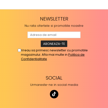
NEWSLETTER
Nu rata ofertele si promotiile noastre
Vreau sa primesc newsletter cu promotiile
magazinului. Afla mai multe in
Politica de
Confidentialitate
SOCIAL
Urmareste-ne in social media