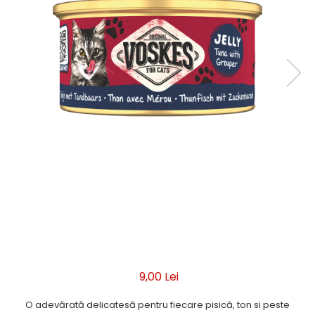
9,00 Lei
O adevărată delicatesă pentru fiecare pisică, ton si peste