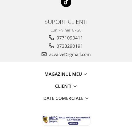
SUPORT CLIENTI
Luni - Vineri 8 - 20
0771093411
0733290191
acva.vet@gmail.com
MAGAZINUL MEU
CLIENTI
DATE COMERCIALE