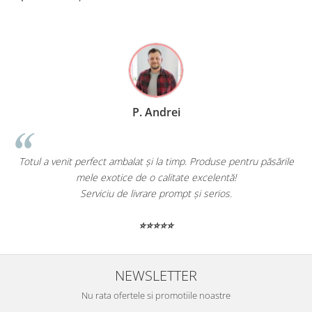
P. Andrei
Totul a venit perfect ambalat și la timp. Produse pentru păsările
mele exotice de o calitate excelentă!
Serviciu de livrare prompt și serios.
⭐⭐⭐⭐⭐
NEWSLETTER
Nu rata ofertele si promotiile noastre