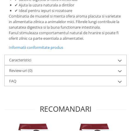
✔ Ajuta la uzura naturala a dintilor
✔ Ideal pentru iepuri si rozatoare
Combinatia de musetel si menta ofera aroma placuta si varietate
in alimentatia zilnica a animalelor mici. Fibrele lungi contribuie la
sanatatea digestiva si la buna functionare intestinala.
Fanul stimuleaza comportamentul natural de hranire si poate fi
oferit zilnic ca parte esentiala a alimentatiei.
Informatii conformitate produs
Caracteristici
Review-uri
(0)
FAQ
RECOMANDARI