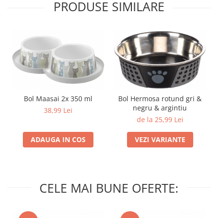
PRODUSE SIMILARE
Bol Maasai 2x 350 ml
Bol Hermosa rotund gri &
negru & argintiu
38,99 Lei
de la 25,99 Lei
ADAUGA IN COS
VEZI VARIANTE
CELE MAI BUNE OFERTE: