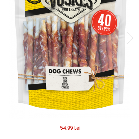
54,99 Lei