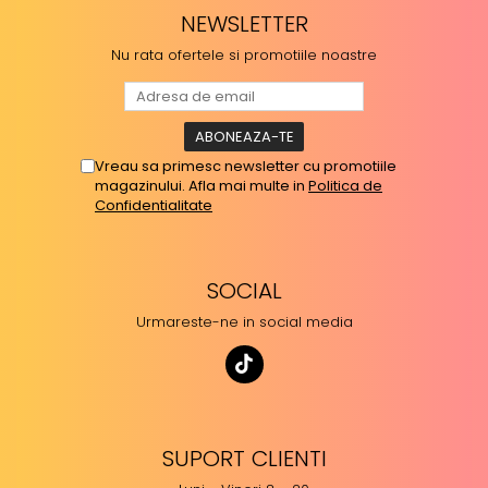
NEWSLETTER
Nu rata ofertele si promotiile noastre
Vreau sa primesc newsletter cu promotiile
magazinului. Afla mai multe in
Politica de
Confidentialitate
SOCIAL
Urmareste-ne in social media
SUPORT CLIENTI