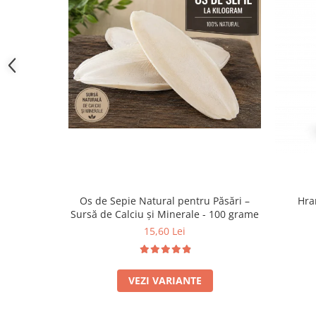
Os de Sepie Natural pentru Păsări –
Hra
Sursă de Calciu și Minerale - 100 grame
15,60 Lei
VEZI VARIANTE