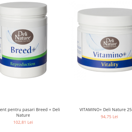
ent pentru pasari Breed + Deli
VITAMINO+ Deli Natur
Nature
94,75 Lei
102,81 Lei