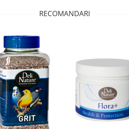
RECOMANDARI