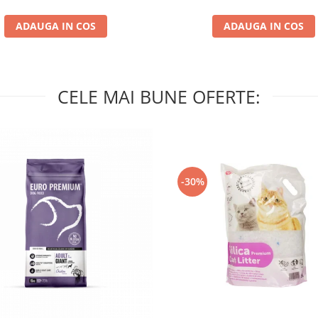
ADAUGA IN COS
ADAUGA IN COS
CELE MAI BUNE OFERTE:
-30%