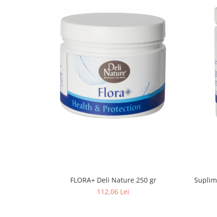
FLORA+ Deli Nature 250 gr
Suplim
112,06 Lei