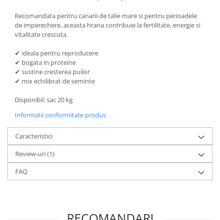
Recomandata pentru canarii de talie mare si pentru perioadele
de imperechere, aceasta hrana contribuie la fertilitate, energie si
vitalitate crescuta.
✔ ideala pentru reproducere
✔ bogata in proteine
✔ sustine cresterea puilor
✔ mix echilibrat de seminte
Disponibil: sac 20 kg
Informatii conformitate produs
Caracteristici
Review-uri
(1)
FAQ
RECOMANDARI