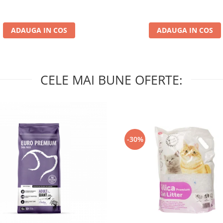
ADAUGA IN COS
ADAUGA IN COS
CELE MAI BUNE OFERTE:
-30%