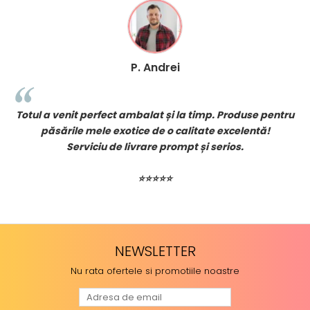
P. Andrei
!
Totul a venit perfect ambalat și la timp. Produse pentru
păsările mele exotice de o calitate excelentă!
Serviciu de livrare prompt și serios.
⭐⭐⭐⭐⭐
NEWSLETTER
Nu rata ofertele si promotiile noastre