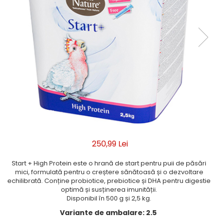
250,99 Lei
Start + High Protein este o hrană de start pentru puii de păsări
mici, formulată pentru o creștere sănătoasă și o dezvoltare
echilibrată. Conține probiotice, prebiotice și DHA pentru digestie
optimă și susținerea imunității.
Disponibil în 500 g și 2,5 kg.
Variante de ambalare
:
2.5