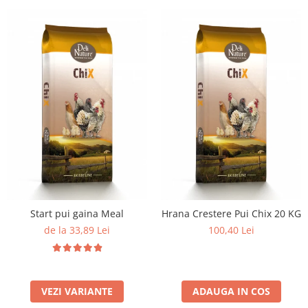
Start pui gaina Meal
Hrana Crestere Pui Chix 20 KG
de la 33,89 Lei
100,40 Lei
VEZI VARIANTE
ADAUGA IN COS