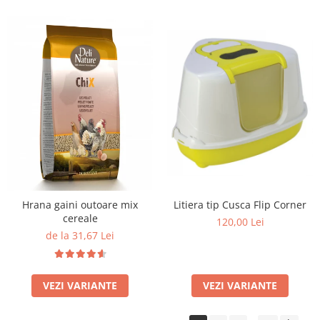
Litiera tip Cusca Flip Corner
Hrana gaini outoare mix
cereale
120,00 Lei
de la 31,67 Lei
VEZI VARIANTE
VEZI VARIANTE