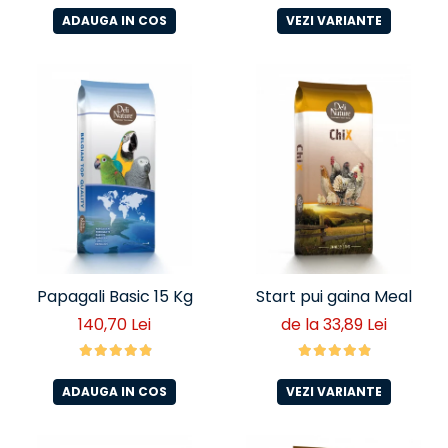
ADAUGA IN COS
VEZI VARIANTE
Papagali Basic 15 Kg
Start pui gaina Meal
140,70 Lei
de la 33,89 Lei
ADAUGA IN COS
VEZI VARIANTE