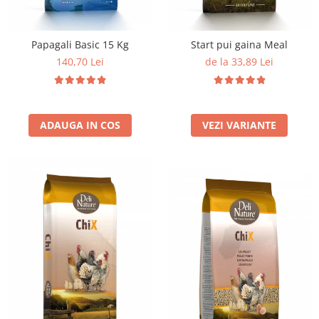
Papagali Basic 15 Kg
Start pui gaina Meal
140,70 Lei
de la 33,89 Lei
ADAUGA IN COS
VEZI VARIANTE