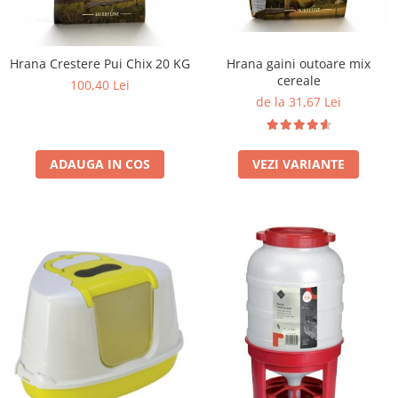
Hrana Crestere Pui Chix 20 KG
Hrana gaini outoare mix
cereale
100,40 Lei
de la 31,67 Lei
ADAUGA IN COS
VEZI VARIANTE