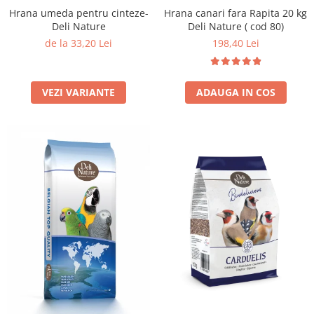
Hrana umeda pentru cinteze-
Hrana canari fara Rapita 20 kg
Deli Nature
Deli Nature ( cod 80)
de la 33,20 Lei
198,40 Lei
VEZI VARIANTE
ADAUGA IN COS