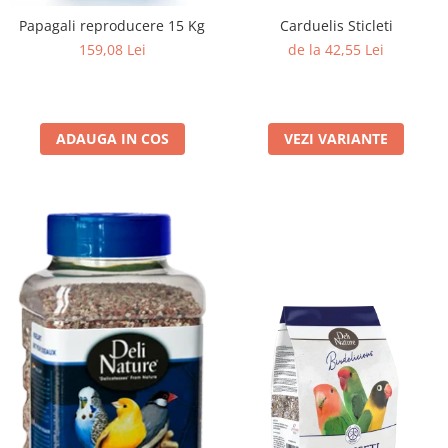
Papagali reproducere 15 Kg
Carduelis Sticleti
159,08 Lei
de la 42,55 Lei
ADAUGA IN COS
VEZI VARIANTE