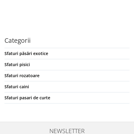
Categorii
Sfaturi păsări exotice
Sfaturi pisici
Sfaturi rozatoare
Sfaturi caini
Sfaturi pasari de curte
NEWSLETTER