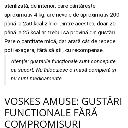
sterilizată, de interior, care cântărește
aproximativ 4 kg, are nevoie de aproximativ 200
până la 250 kcal zilnic. Dintre acestea, doar 20
până la 25 kcal ar trebui să provină din gustări.
Pare o cantitate mică, dar arată cât de repede
poți exagera, fără să știi, cu recompense.
Atenție: gustările funcționale sunt concepute
ca suport. Nu înlocuiesc o masă completă și
nu sunt medicamente.
VOSKES AMUSE: GUSTĂRI
FUNCȚIONALE FĂRĂ
COMPROMISURI