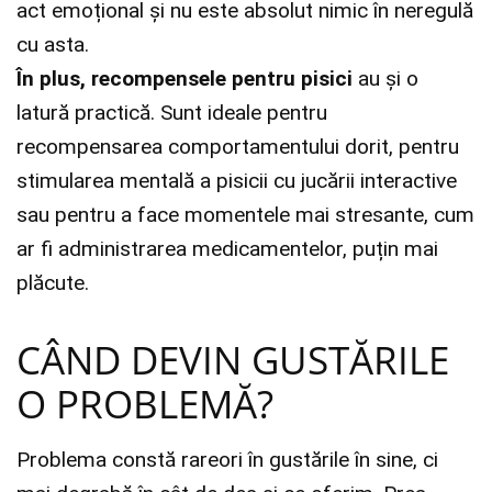
act emoțional și nu este absolut nimic în neregulă
cu asta.
În plus, recompensele pentru pisici
au și
o
latură practică. Sunt ideale pentru
recompensarea comportamentului dorit, pentru
stimularea mentală a pisicii cu jucării interactive
sau pentru a face momentele mai stresante, cum
ar fi administrarea medicamentelor, puțin mai
plăcute.
CÂND DEVIN GUSTĂRILE
O PROBLEMĂ?
Problema constă rareori în gustările în sine, ci