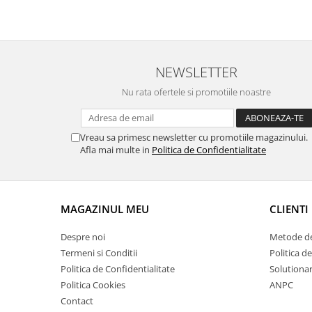
NEWSLETTER
Nu rata ofertele si promotiile noastre
Vreau sa primesc newsletter cu promotiile magazinului.
Afla mai multe in
Politica de Confidentialitate
MAGAZINUL MEU
CLIENTI
Despre noi
Metode de
Termeni si Conditii
Politica d
Politica de Confidentialitate
Solutionare
Politica Cookies
ANPC
Contact