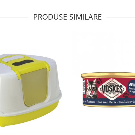
PRODUSE SIMILARE