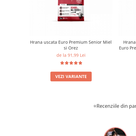
Hrana uscata Euro Premium Senior Miel
Hrana 
si Orez
Euro Pre
de la 91,99 Lei
VEZI VARIANTE
⭐Recenziile din par