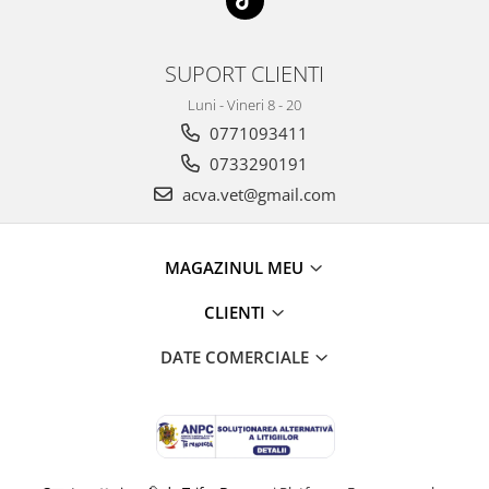
SUPORT CLIENTI
Luni - Vineri 8 - 20
0771093411
0733290191
acva.vet@gmail.com
MAGAZINUL MEU
CLIENTI
DATE COMERCIALE